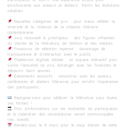
enrichissante aux auteurs et lecteurs. Parmi les évolutions
notables :
Nouvelles catégories de prix : pour mieux refléter la
diversité et la richesse de la création littéraire
contemporaine.
Jury renouvelé & prestigieux : des figures influentes
du monde de la littérature, de l’édition et des médias.
Processus de sélection repensé : davantage de
transparence et d’interaction avec le public.
Plateforme digitale dédiée : un espace interactif pour
suivre l’actualité du prix, échanger avec les finalistes et
découvrir leurs œuvres.
Événements exclusifs : rencontres avec les auteurs,
conférences et ateliers littéraires pour enrichir l’expérience
des participants.
Rejoignez-nous pour célébrer la littérature sous toutes
ses formes !
Plus d’informations sur les modalités de participation
et le calendrier des candidatures seront communiquées
très bientôt.
Rendez-vous le 8 mars pour le coup d’envoi de cette