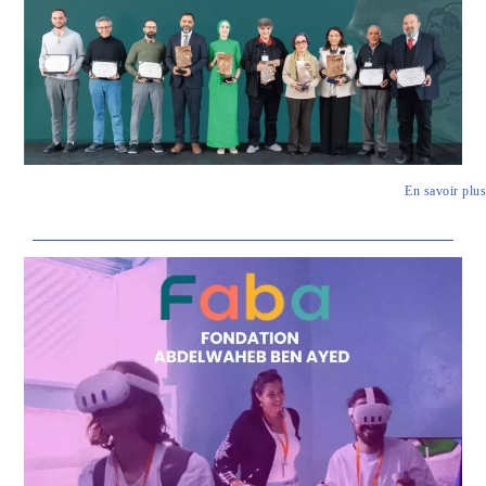
En savoir plus