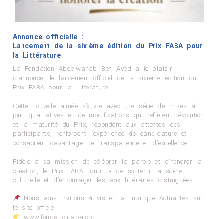
Annonce officielle :
Lancement de la sixième édition du Prix FABA pour
la Littérature
La Fondation Abdelwahab Ben Ayed a le plaisir
d’annoncer le lancement officiel de la sixième édition du
Prix FABA pour la Littérature.
Cette nouvelle année s’ouvre avec une série de mises à
jour qualitatives et de modifications qui reflètent l’évolution
et la maturité du Prix, répondent aux attentes des
participants, renforcent l’expérience de candidature et
consacrent davantage de transparence et d’excellence.
Fidèle à sa mission de célébrer la parole et d’honorer la
création, le Prix FABA continue de soutenir la scène
culturelle et d’encourager les voix littéraires distinguées.
Nous vous invitons à visiter la rubrique Actualités sur
le site officiel :
www.fondation-aba.org