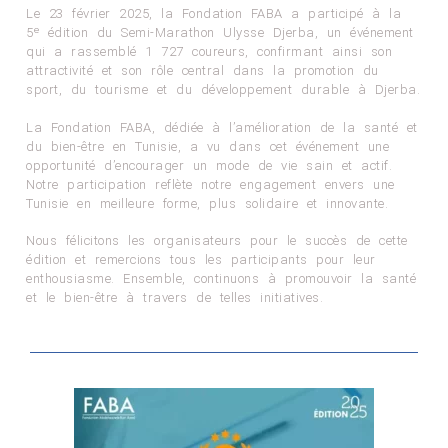
Le 23 février 2025, la Fondation FABA a participé à la
5ᵉ édition du Semi-Marathon Ulysse Djerba, un événement
qui a rassemblé 1 727 coureurs, confirmant ainsi son
attractivité et son rôle central dans la promotion du
sport, du tourisme et du développement durable à Djerba.
La Fondation FABA, dédiée à l’amélioration de la santé et
du bien-être en Tunisie, a vu dans cet événement une
opportunité d’encourager un mode de vie sain et actif.
Notre participation reflète notre engagement envers une
Tunisie en meilleure forme, plus solidaire et innovante.
Nous félicitons les organisateurs pour le succès de cette
édition et remercions tous les participants pour leur
enthousiasme. Ensemble, continuons à promouvoir la santé
et le bien-être à travers de telles initiatives.