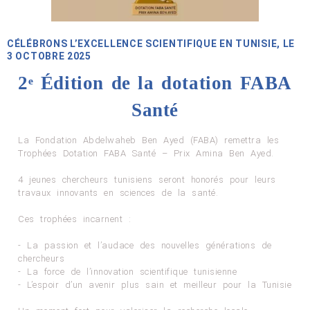
CÉLÉBRONS L’EXCELLENCE SCIENTIFIQUE EN TUNISIE, LE
3 OCTOBRE 2025
2ᵉ Édition de la dotation FABA
Santé
La Fondation Abdelwaheb Ben Ayed (FABA) remettra les
Trophées Dotation FABA Santé – Prix Amina Ben Ayed.
4 jeunes chercheurs tunisiens seront honorés pour leurs
travaux innovants en sciences de la santé.
Ces trophées incarnent :
- La passion et l’audace des nouvelles générations de
chercheurs
- La force de l’innovation scientifique tunisienne
- L’espoir d’un avenir plus sain et meilleur pour la Tunisie