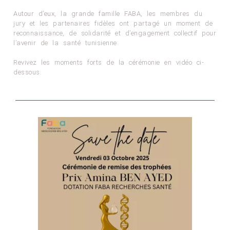
Autour d’eux, la grande famille FABA, les membres du
jury et les partenaires fidèles ont partagé un moment de
reconnaissance, de solidarité et d’engagement collectif pour
l’avenir de la santé tunisienne.
Revivez les moments forts de la cérémonie en vidéo ci-
dessous.