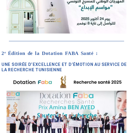
2ᵉ Édition de la Dotation FABA Santé :
UNE SOIRÉE D’EXCELLENCE ET D’ÉMOTION AU SERVICE DE
LA RECHERCHE TUNISIENNE